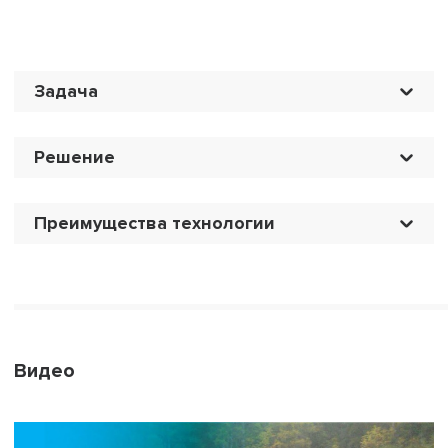
Задача
Решение
Преимущества технологии
Видео