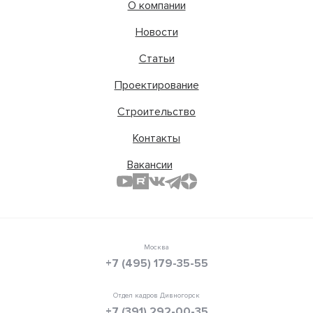
О компании
Новости
Статьи
Проектирование
Строительство
Контакты
Вакансии
Москва
+7 (495) 179-35-55
Отдел кадров Дивногорск
+7 (391) 292-00-35