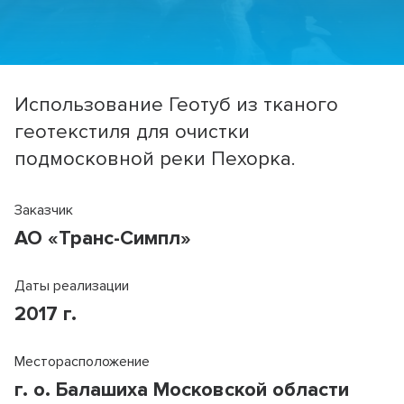
Использование Геотуб из тканого
геотекстиля для очистки
подмосковной реки Пехорка.
Заказчик
АО «Транс-Симпл»
Даты реализации
2017 г.
Месторасположение
г. о. Балашиха Московской области