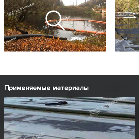
Применяемые материалы