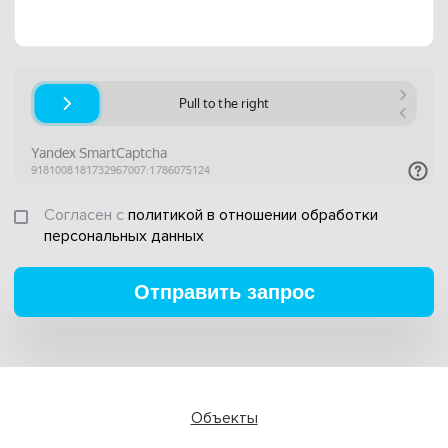
Согласен с
политикой в отношении обработки
персональных данных
Отправить запрос
Объекты