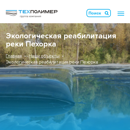
Экологическая реабилитация
реки Пехорка
Главная
Наши объекты
Экологическая реабилитация реки Пехорка