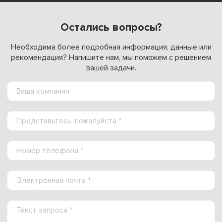
Остались вопросы?
Необходима более подробная информация, данные или
рекомендация? Напишите нам, мы поможем с решением
вашей задачи.