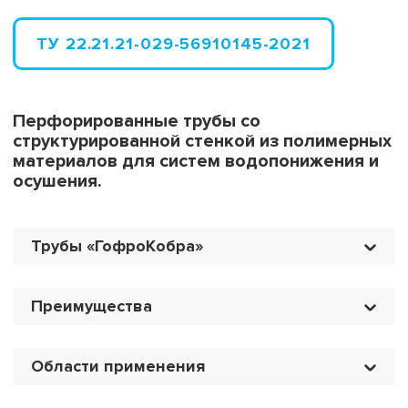
ТУ 22.21.21-029-56910145-2021
Перфорированные трубы со
структурированной стенкой из полимерных
материалов для систем водопонижения и
осушения.
Трубы «ГофроКобра»
Преимущества
Области применения