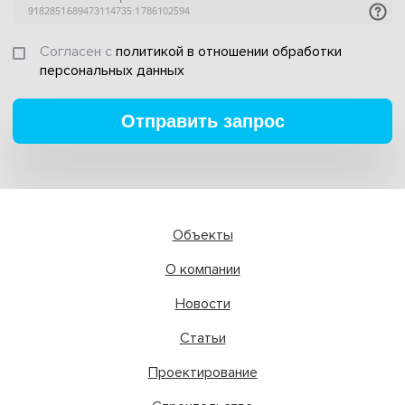
Согласен с
политикой в отношении обработки
персональных данных
Отправить запрос
Объекты
О компании
Новости
Статьи
Проектирование