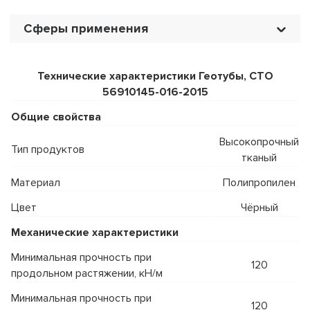
Сферы применения
Технические характеристики Геотубы, СТО
56910145-016-2015
Общие свойства
Высокопрочный
Тип продуктов
тканый
Материал
Полипропилен
Цвет
Чёрный
Механические характеристики
Минимальная прочность при
120
продольном растяжении, кН/м
Минимальная прочность при
120