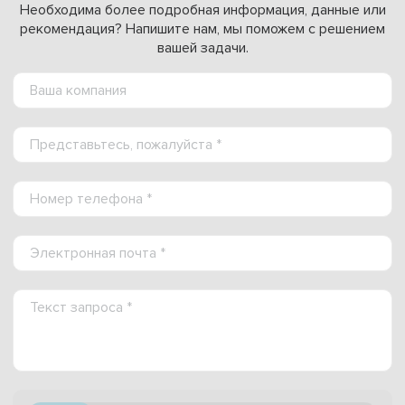
Необходима более подробная информация, данные или
рекомендация? Напишите нам, мы поможем с решением
вашей задачи.