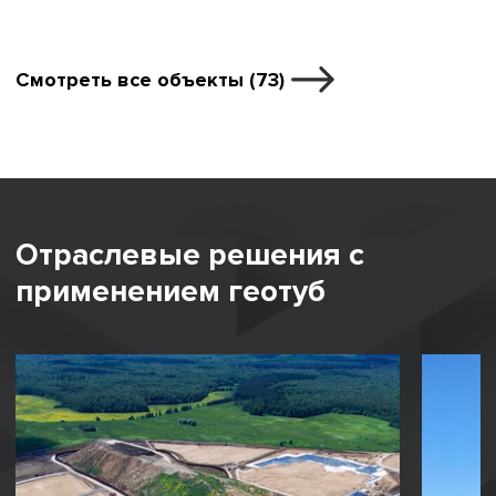
Смотреть все объекты (73)
Отраслевые решения с
применением геотуб