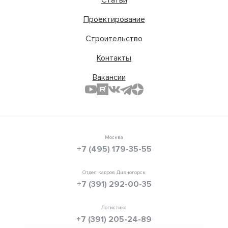
Проектирование
Строительство
Контакты
Вакансии
Москва
+7 (495) 179-35-55
Отдел кадров Дивногорск
+7 (391) 292-00-35
Логистика
+7 (391) 205-24-89