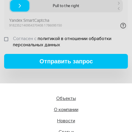
Согласен с
политикой в отношении обработки
персональных данных
Отправить запрос
Объекты
О компании
Новости
Статьи