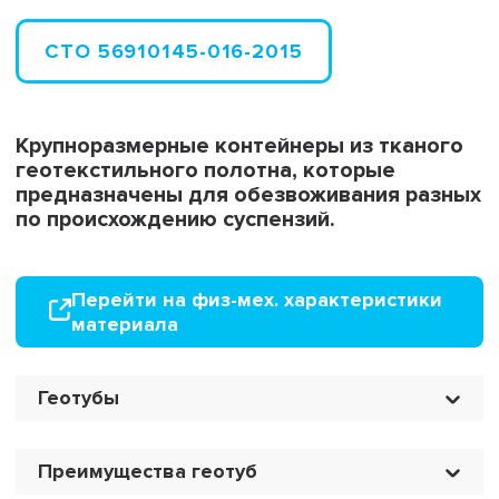
СТО 56910145-016-2015
Крупноразмерные контейнеры из тканого
геотекстильного полотна, которые
предназначены для обезвоживания разных
по происхождению суспензий.
Перейти на физ-мех. характеристики
материала
Геотубы
Преимущества геотуб