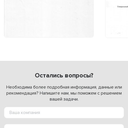
Остались вопросы?
Необходима более подробная информация, данные или
рекомендация? Напишите нам, мы поможем с решением
вашей задачи.