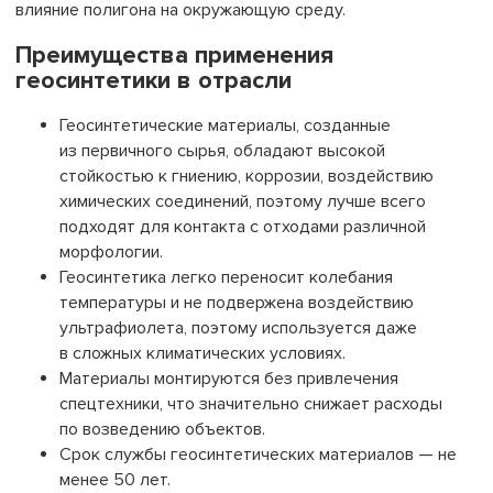
влияние полигона на окружающую среду.
Преимущества применения
геосинтетики в отрасли
Геосинтетические материалы, созданные
из первичного сырья, обладают высокой
стойкостью к гниению, коррозии, воздействию
химических соединений, поэтому лучше всего
подходят для контакта с отходами различной
морфологии.
Геосинтетика легко переносит колебания
температуры и не подвержена воздействию
ультрафиолета, поэтому используется даже
в сложных климатических условиях.
Материалы монтируются без привлечения
спецтехники, что значительно снижает расходы
по возведению объектов.
Срок службы геосинтетических материалов — не
менее 50 лет.