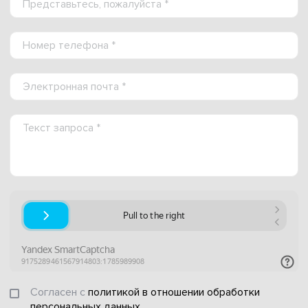
Согласен с
политикой в отношении обработки
персональных данных