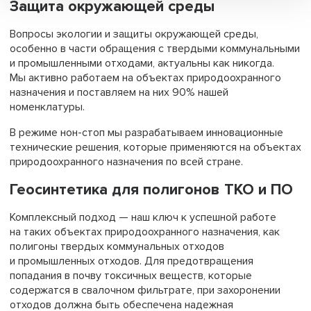
Защита окружающей среды
Вопросы экологии и защиты окружающей среды,
особенно в части обращения с твердыми коммунальными
и промышленными отходами, актуальны как никогда.
Мы активно работаем на объектах природоохранного
назначения и поставляем на них 90% нашей
номенклатуры.
В режиме нон-стоп мы разрабатываем инновационные
технические решения, которые применяются на объектах
природоохранного назначения по всей стране.
Геосинтетика для полигонов ТКО и ПО
Комплексный подход — наш ключ к успешной работе
на таких объектах природоохранного назначения, как
полигоны твердых коммунальных отходов
и промышленных отходов. Для предотвращения
попадания в почву токсичных веществ, которые
содержатся в свалочном фильтрате, при захоронении
отходов должна быть обеспечена надежная