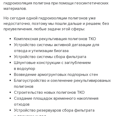
гидроизоляция полигона при помощи геосинтетических
материалов.
Но сегодня одной гидроизоляции полигонов уже
недостаточно, поэтому мы пошли дальше и решаем, без
преувеличения, любые задачи этой сферы:
Комплексная рекультивация полигонов ТКО
Устройство системы активной дегазации для
отвода и утилизации биогаза
Устройство системы сбора фильтрата
Шпунтовые конструкции с заглублением
в водоупор
Возведение армогрунтовых подпорных стен
Благоустройство и озеленение рекультивированых
полигонов
Строительство новых полигонов ТКО
Создание площадок временного накопления
отходов
Устройство резервуаров сбора фильтрата