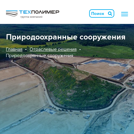
Природоохранные сооружения
Главная
Отраслевые решения
Природоохранные сооружения