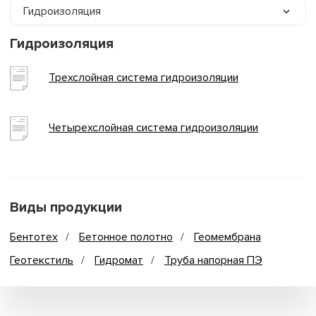
Гидроизоляция
Гидроизоляция
Трехслойная система гидроизоляции
Четырехслойная система гидроизоляции
Виды продукции
Бентотех
Бетонное полотно
Геомембрана
Геотекстиль
Гидромат
Труба напорная ПЭ