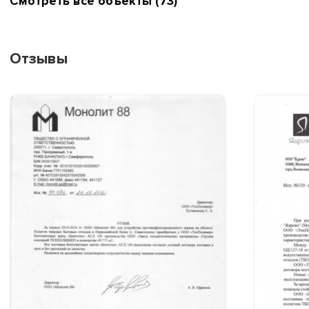
Смотреть все объекты (73)
Отзывы