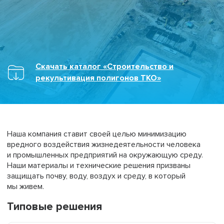
Скачать каталог «Строительство и
рекультивация полигонов ТКО»
Наша компания ставит своей целью минимизацию
вредного воздействия жизнедеятельности человека
и промышленных предприятий на окружающую среду.
Наши материалы и технические решения призваны
защищать почву, воду, воздух и среду, в который
мы живем.
Типовые решения