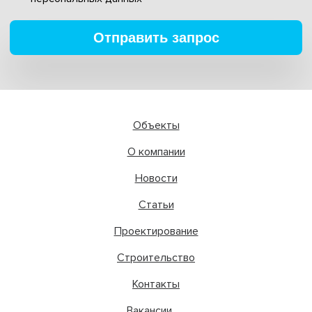
Отправить запрос
Объекты
О компании
Новости
Статьи
Проектирование
Строительство
Контакты
Вакансии