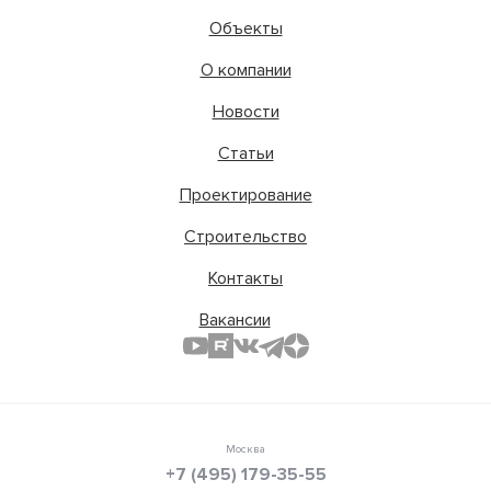
Объекты
О компании
Новости
Статьи
Проектирование
Строительство
Контакты
Вакансии
Москва
+7 (495) 179-35-55