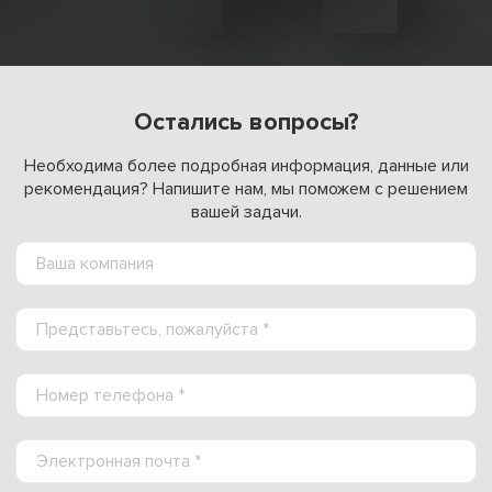
Остались вопросы?
Необходима более подробная информация, данные или
рекомендация? Напишите нам, мы поможем с решением
вашей задачи.