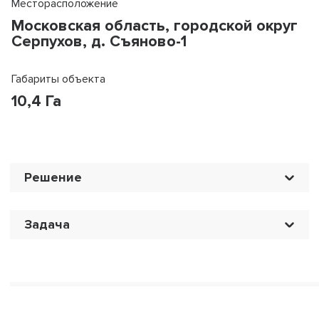
Месторасположение
Московская область, городской округ
Серпухов, д. Съяново-1
Габариты объекта
10,4 Га
Решение
Задача