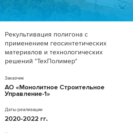
Рекультивация полигона с
применением геосинтетических
материалов и технологических
решений "ТехПолимер"
Заказчик
АО «Монолитное Строительное
Управление-1»
Даты реализации
2020-2022 гг.