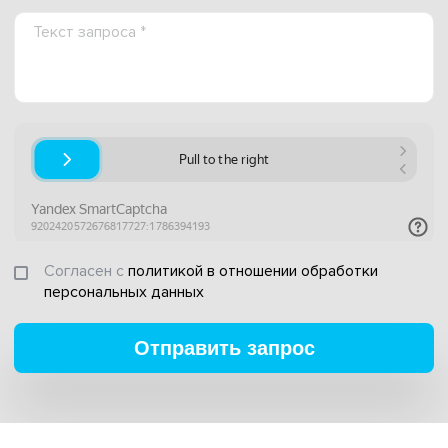
Согласен с
политикой в отношении обработки
персональных данных
Отправить запрос