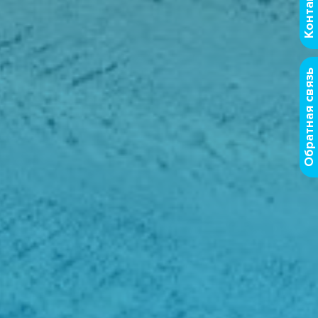
Контакты
Обратная связь