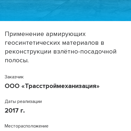
Применение армирующих
геосинтетических материалов в
реконструкции взлётно-посадочной
полосы.
Заказчик
ООО «Трасстроймеханизация»
Даты реализации
2017 г.
Месторасположение