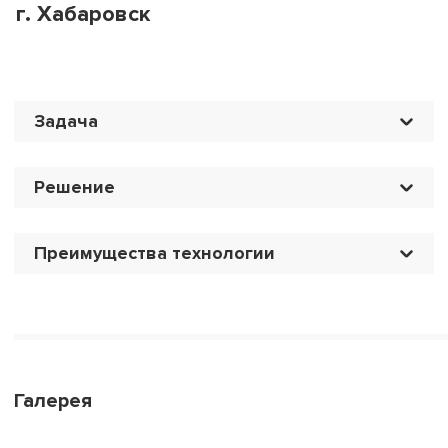
г. Хабаровск
Задача
Решение
Преимущества технологии
Галерея