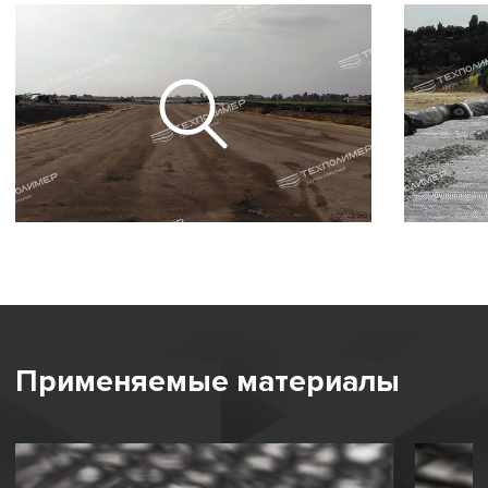
Применяемые материалы