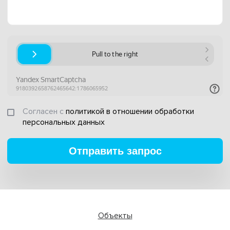
Согласен с
политикой в отношении обработки
персональных данных
Отправить запрос
Объекты