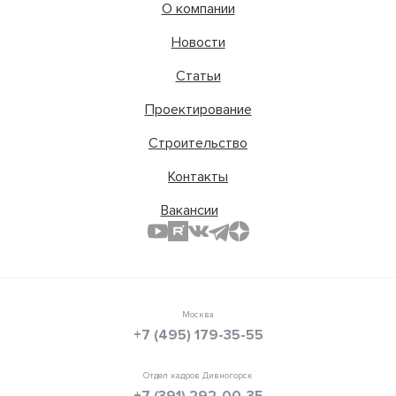
О компании
Новости
Статьи
Проектирование
Строительство
Контакты
Вакансии
Москва
+7 (495) 179-35-55
Отдел кадров Дивногорск