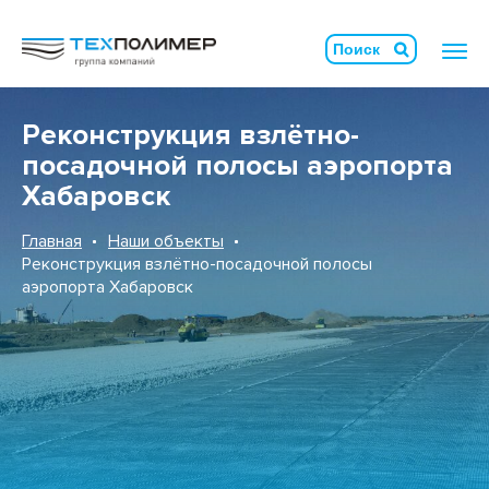
Реконструкция взлётно-
посадочной полосы аэропорта
Хабаровск
Главная
Наши объекты
Реконструкция взлётно-посадочной полосы
аэропорта Хабаровск