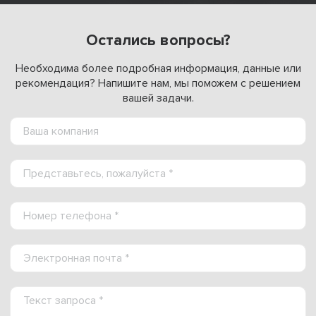
Остались вопросы?
Необходима более подробная информация, данные или
рекомендация? Напишите нам, мы поможем с решением
вашей задачи.