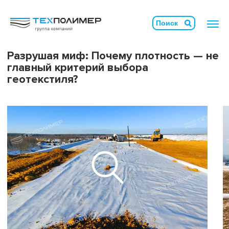
Разрушая миф: Почему плотность — не
главный критерий выбора
геотекстиля?