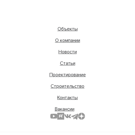
Объекты
О компании
Новости
Статьи
Проектирование
Строительство
Контакты
Вакансии