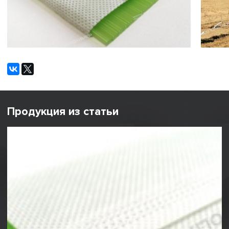
Продукция из статьи