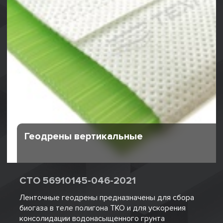
Геодрены вертикальные
СТО 56910145-046-2021
Ленточные геодрены предназначены для сбора
биогаза в теле полигона ТКО и для ускорения
консолидации водонасыщенного грунта