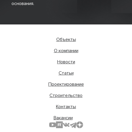
основания.
Объекты
О компании
Новости
Статьи
Проектирование
Строительство
Контакты
Вакансии